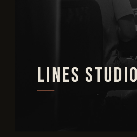
Lines Studi